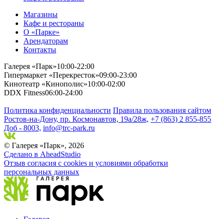
Магазины
Кафе и рестораны
О «Парке»
Арендаторам
Контакты
Галерея «Парк»
10:00-22:00
Гипермаркет «Перекресток»
09:00-23:00
Кинотеатр «Кинополис»
10:00-02:00
DDX Fitness
06:00-24:00
Политика конфиденциальности
Правила пользования сайтом
Ростов-на-Дону, пр. Космонавтов, 19а/28ж,
+7 (863) 2 855-855
Доб - 8003,
info@trc-park.ru
© Галерея «Парк», 2026
Сделано в AheadStudio
Отзыв согласия с cookies и условиями обработки
персональных данных