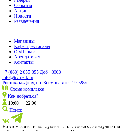
Галерея
События
Акции
Новости
Развлечения
Магазины
Кафе и рестораны
О «Парке»
Арендаторам
Контакты
+7 (863) 2 855-855 Доб - 8003
info@trc-park.ru
Ростов-на-Дону, пр. Космонавтов, 19а/28ж
Схема комплекса
Как добраться?
10:00 — 22:00
Поиск
На этом сайте используются файлы cookies для улучшения