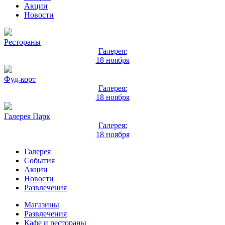
Акции
Новости
Рестораны
Галерея:
18 ноября
Фуд-корт
Галерея:
18 ноября
Галерея Парк
Галерея:
18 ноября
Галерея
События
Акции
Новости
Развлечения
Магазины
Развлечения
Кафе и рестораны