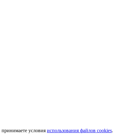
вы принимаете условия
использования файлов cookies
.