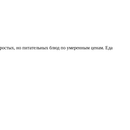
 простых, но питательных блюд по умеренным ценам. Еда