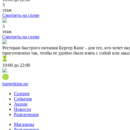
3
этаж
Смотреть на схеме
3
этаж
Смотреть на схеме
Ресторан быстрого питания Бургер Кинг - для тех, кто хочет 
приготовлена так, чтобы ее удобно было взять с собой или зака
10:00 до 22:00
burgerking.ru/
Галерея
События
Акции
Новости
Развлечения
Магазины
Развлечения