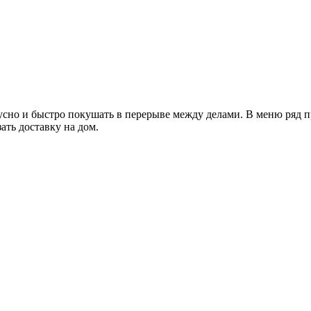
вкусно и быстро покушать в перерыве между делами. В меню ряд
зать доставку на дом.