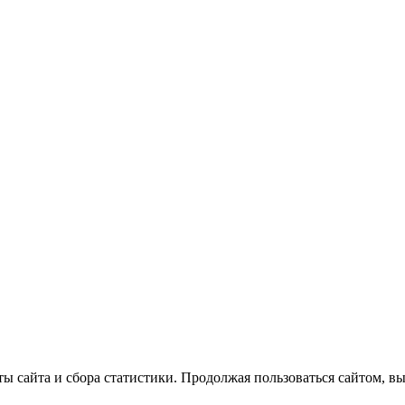
ты сайта и сбора статистики. Продолжая пользоваться сайтом, 