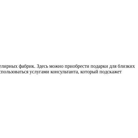
ирных фабрик. Здесь можно приобрести подарки для близких
ользоваться услугами консультанта, который подскажет