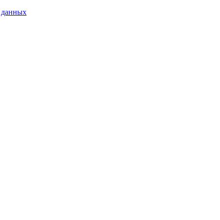
х данных