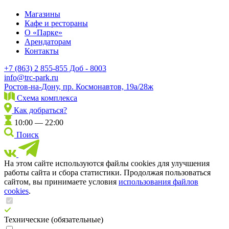
Магазины
Кафе и рестораны
О «Парке»
Арендаторам
Контакты
+7 (863) 2 855-855 Доб - 8003
info@trc-park.ru
Ростов-на-Дону, пр. Космонавтов, 19а/28ж
Схема комплекса
Как добраться?
10:00 — 22:00
Поиск
На этом сайте используются файлы cookies для улучшения
работы сайта и сбора статистики. Продолжая пользоваться
сайтом, вы принимаете условия
использования файлов
cookies
.
Технические (обязательные)