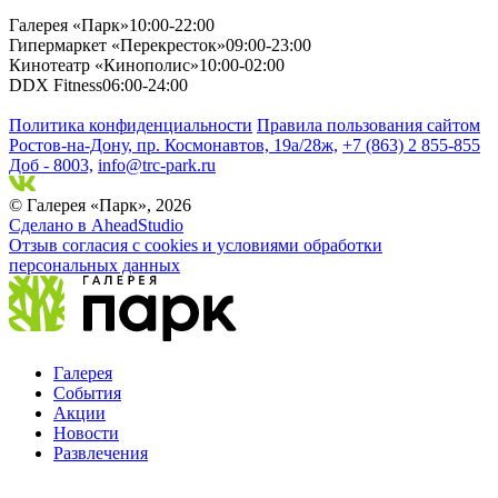
Галерея «Парк»
10:00-22:00
Гипермаркет «Перекресток»
09:00-23:00
Кинотеатр «Кинополис»
10:00-02:00
DDX Fitness
06:00-24:00
Политика конфиденциальности
Правила пользования сайтом
Ростов-на-Дону, пр. Космонавтов, 19а/28ж,
+7 (863) 2 855-855
Доб - 8003,
info@trc-park.ru
© Галерея «Парк», 2026
Сделано в AheadStudio
Отзыв согласия с cookies и условиями обработки
персональных данных
Галерея
События
Акции
Новости
Развлечения