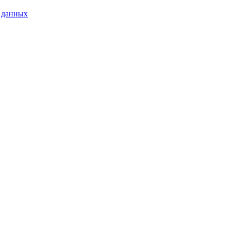
х данных