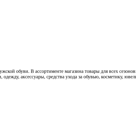
жской обуви. В ассортименте магазина товары для всех сезонов:
 одежду, аксессуары, средства ухода за обувью, косметику, юве