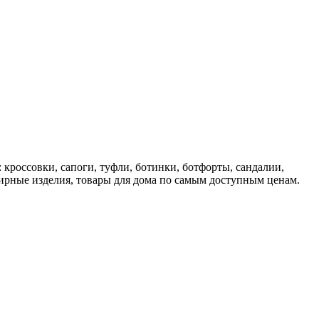
 кроссовки, сапоги, туфли, ботинки, ботфорты, сандалии,
лирные изделия, товары для дома по самым доступным ценам.