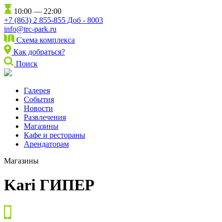
10:00 — 22:00
+7 (863) 2 855-855 Доб - 8003
info@trc-park.ru
Схема комплекса
Как добраться?
Поиск
Галерея
События
Новости
Развлечения
Магазины
Кафе и рестораны
Арендаторам
Магазины
Kari ГИПЕР