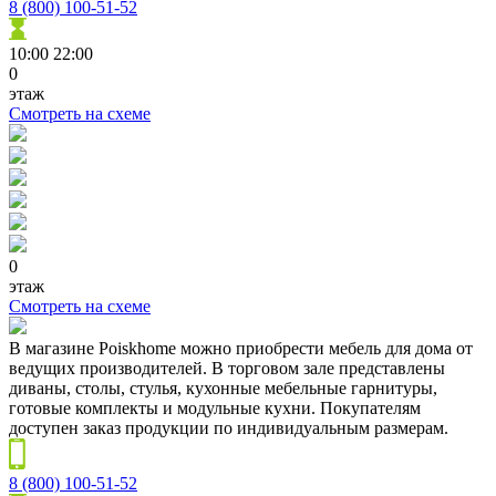
8 (800) 100-51-52
10:00
22:00
0
этаж
Смотреть на схеме
0
этаж
Смотреть на схеме
В магазине Poiskhome можно приобрести мебель для дома от
ведущих производителей. В торговом зале представлены
диваны, столы, стулья, кухонные мебельные гарнитуры,
готовые комплекты и модульные кухни. Покупателям
доступен заказ продукции по индивидуальным размерам.
8 (800) 100-51-52