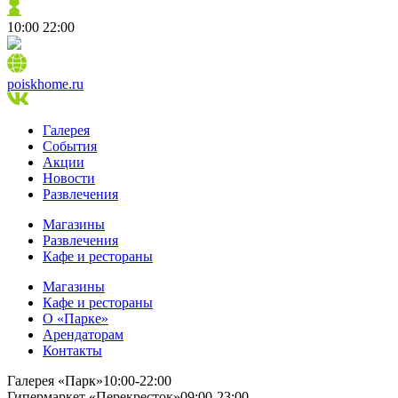
10:00
22:00
poiskhome.ru
Галерея
События
Акции
Новости
Развлечения
Магазины
Развлечения
Кафе и рестораны
Магазины
Кафе и рестораны
О «Парке»
Арендаторам
Контакты
Галерея «Парк»
10:00-22:00
Гипермаркет «Перекресток»
09:00-23:00