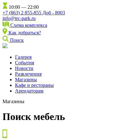
10:00 — 22:00
+7 (863) 2 855-855 Доб - 8003
info@trc-park.ru
Схема комплекса
Как добраться?
Поиск
Галерея
События
Новости
Развлечения
Магазины
Кафе и рестораны
Арендаторам
Магазины
Поиск мебель