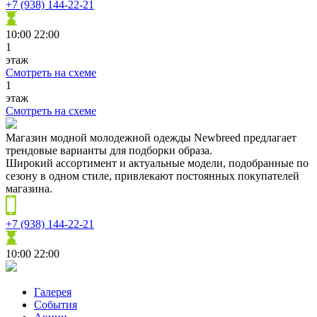
+7 (938) 144-22-21
10:00
22:00
1
этаж
Смотреть на схеме
1
этаж
Смотреть на схеме
Магазин модной молодежной одежды Newbreed предлагает
трендовые варианты для подборки образа.
Широкий ассортимент и актуальные модели, подобранные по
сезону в одном стиле, привлекают постоянных покупателей
магазина.
+7 (938) 144-22-21
10:00
22:00
Галерея
События